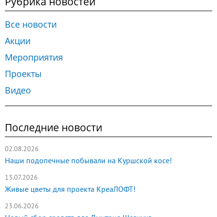
Рубрика новостей
Все новости
Акции
Мероприятия
Проекты
Видео
Последние новости
02.08.2026
Наши подопечные побывали на Куршской косе!
13.07.2026
Живые цветы для проекта КреаЛОФТ!
23.06.2026