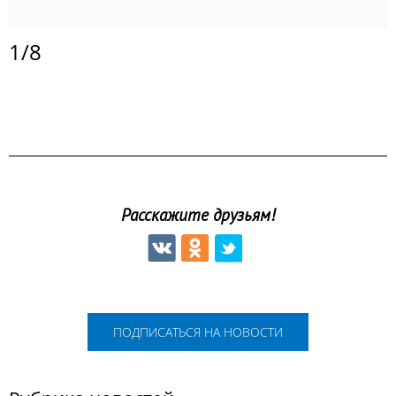
1
/
8
Расскажите друзьям!
ПОДПИСАТЬСЯ НА НОВОСТИ