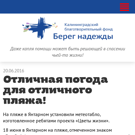
Даже капля помощи может быть решающей в спасении
чьей-то жизни!
20.06.2016
Отличная погода
для отличного
пляжа!
На пляже в Янтарном установили метеотабло,
изготовленное ребятами проекта «Цветы жизни».
18 июня в Янтарном на пляже, отмеченном знаком