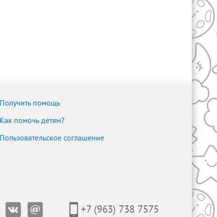
Получить помощь
Как помочь детям?
Пользовательское соглашение
+7 (963) 738 7575