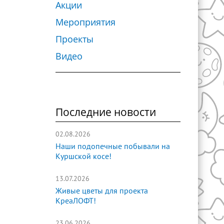
Акции
Мероприятия
Проекты
Видео
Последние новости
02.08.2026
Наши подопечные побывали на
Куршской косе!
13.07.2026
Живые цветы для проекта
КреаЛОФТ!
23.06.2026