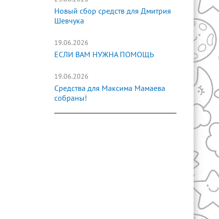
Новый сбор средств для Дмитрия
Шевчука
19.06.2026
ЕСЛИ ВАМ НУЖНА ПОМОЩЬ
19.06.2026
Средства для Максима Мамаева
собраны!
2
/
7