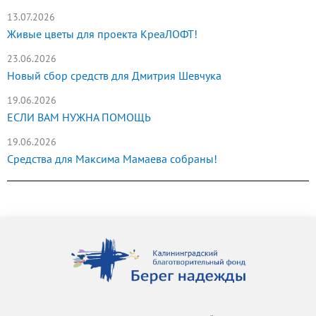
13.07.2026
Живые цветы для проекта КреаЛОФТ!
23.06.2026
Новый сбор средств для Дмитрия Шевчука
19.06.2026
ЕСЛИ ВАМ НУЖНА ПОМОЩЬ
19.06.2026
Средства для Максима Мамаева собраны!