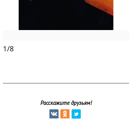
1
/
8
Расскажите друзьям!