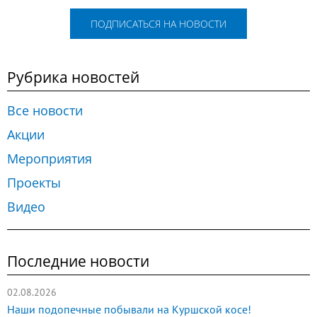
ПОДПИСАТЬСЯ НА НОВОСТИ
Рубрика новостей
Все новости
Акции
Мероприятия
Проекты
Видео
Последние новости
02.08.2026
Наши подопечные побывали на Куршской косе!