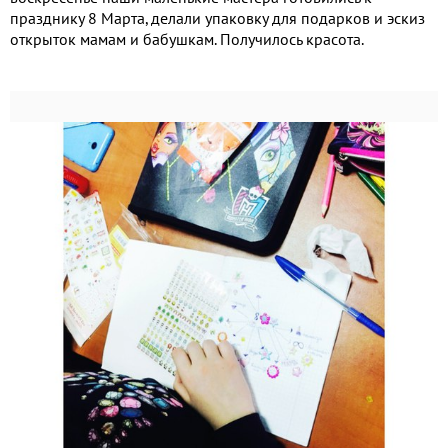
празднику 8 Марта, делали упаковку для подарков и эскиз
открыток мамам и бабушкам. Получилось красота.