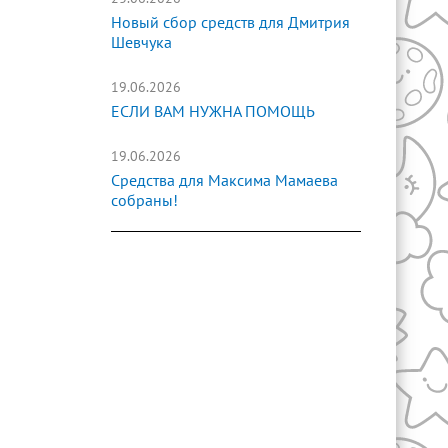
Новый сбор средств для Дмитрия
Шевчука
19.06.2026
ЕСЛИ ВАМ НУЖНА ПОМОЩЬ
19.06.2026
Средства для Максима Мамаева
собраны!