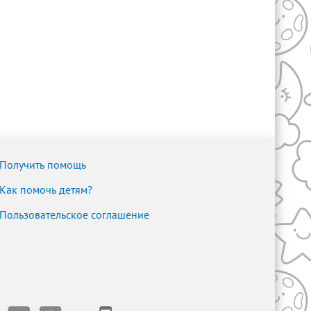
Получить помощь
Как помочь детям?
Пользовательское соглашение