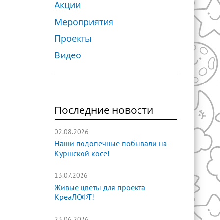
Акции
Мероприятия
Проекты
Видео
Последние новости
02.08.2026
Наши подопечные побывали на
Куршской косе!
13.07.2026
Живые цветы для проекта
КреаЛОФТ!
23.06.2026