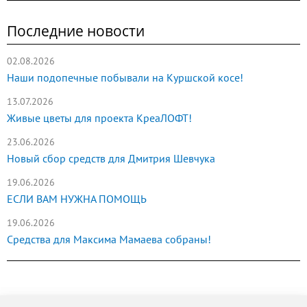
Последние новости
02.08.2026
Наши подопечные побывали на Куршской косе!
13.07.2026
Живые цветы для проекта КреаЛОФТ!
23.06.2026
Новый сбор средств для Дмитрия Шевчука
19.06.2026
ЕСЛИ ВАМ НУЖНА ПОМОЩЬ
19.06.2026
Средства для Максима Мамаева собраны!