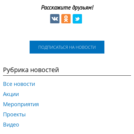
Расскажите друзьям!
ПОДПИСАТЬСЯ НА НОВОСТИ
Рубрика новостей
Все новости
Акции
Мероприятия
Проекты
Видео