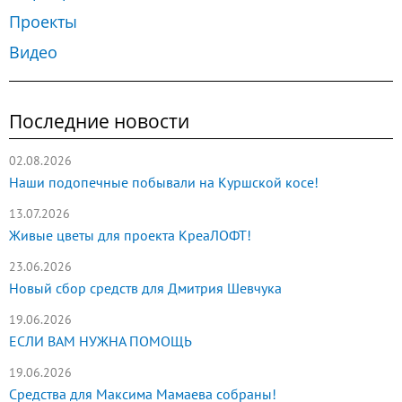
Проекты
Видео
Последние новости
02.08.2026
Наши подопечные побывали на Куршской косе!
13.07.2026
Живые цветы для проекта КреаЛОФТ!
23.06.2026
Новый сбор средств для Дмитрия Шевчука
19.06.2026
ЕСЛИ ВАМ НУЖНА ПОМОЩЬ
19.06.2026
Средства для Максима Мамаева собраны!