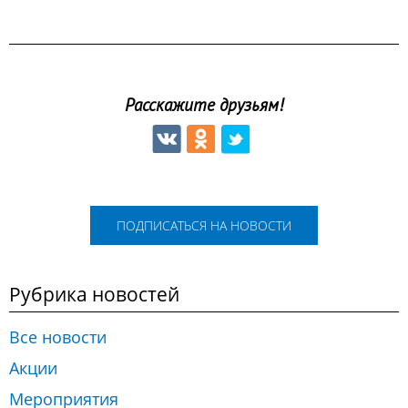
Расскажите друзьям!
ПОДПИСАТЬСЯ НА НОВОСТИ
Рубрика новостей
Все новости
Акции
Мероприятия