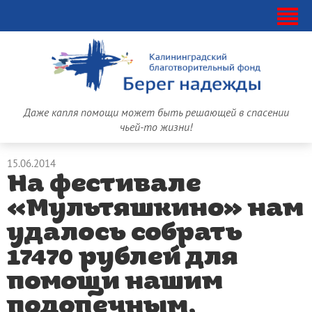
Даже капля помощи может быть решающей в спасении
чьей-то жизни!
15.06.2014
На фестивале
«Мультяшкино» нам
удалось собрать
17470 рублей для
помощи нашим
подопечным,