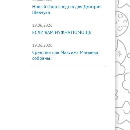
Новый сбор средств для Дмитрия
Шевчука
19.06.2026
ЕСЛИ ВАМ НУЖНА ПОМОЩЬ
19.06.2026
Средства для Максима Мамаева
собраны!
2
/
14