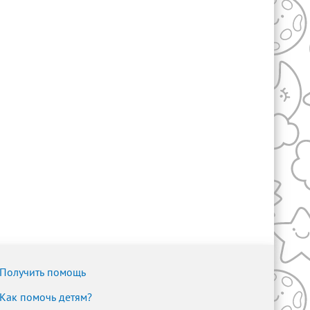
Получить помощь
Как помочь детям?