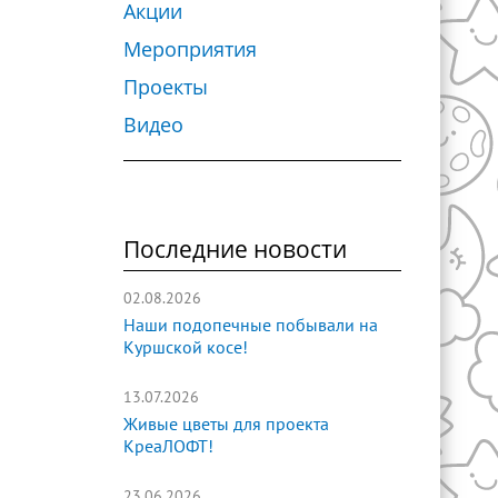
Акции
Мероприятия
Проекты
Видео
Последние новости
02.08.2026
Наши подопечные побывали на
Куршской косе!
13.07.2026
Живые цветы для проекта
КреаЛОФТ!
23.06.2026