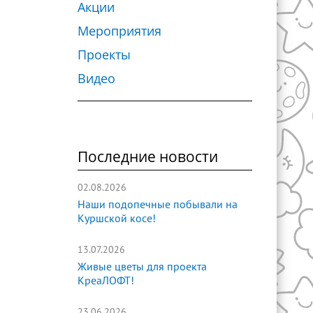
Акции
Мероприятия
Проекты
Видео
Последние новости
02.08.2026
Наши подопечные побывали на
Куршской косе!
13.07.2026
Живые цветы для проекта
КреаЛОФТ!
23.06.2026