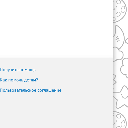
Получить помощь
Как помочь детям?
Пользовательское соглашение