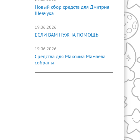
Новый сбор средств для Дмитрия
Шевчука
19.06.2026
ЕСЛИ ВАМ НУЖНА ПОМОЩЬ
19.06.2026
Средства для Максима Мамаева
собраны!