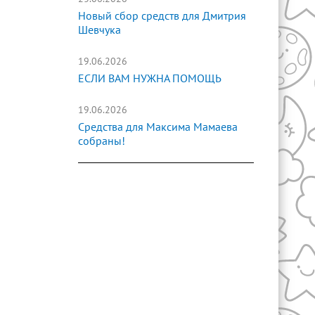
Новый сбор средств для Дмитрия
Шевчука
19.06.2026
ЕСЛИ ВАМ НУЖНА ПОМОЩЬ
19.06.2026
Средства для Максима Мамаева
собраны!