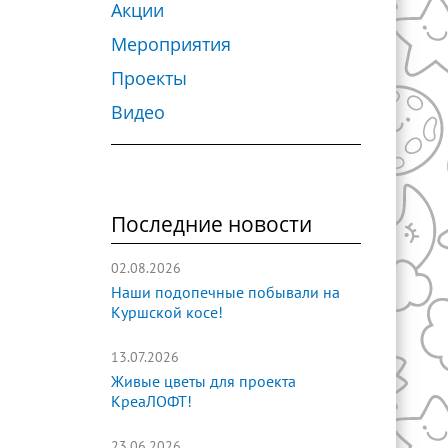
Акции
Мероприятия
Проекты
Видео
Последние новости
02.08.2026
Наши подопечные побывали на
Куршской косе!
13.07.2026
Живые цветы для проекта
КреаЛОФТ!
23.06.2026