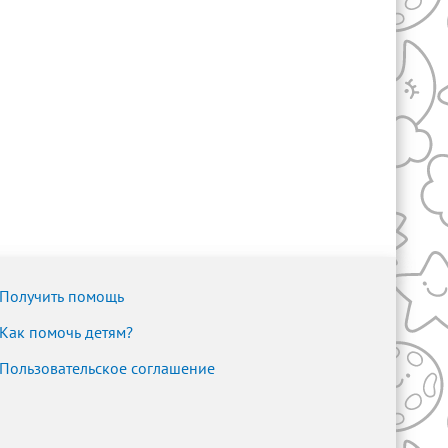
Получить помощь
Как помочь детям?
Пользовательское соглашение