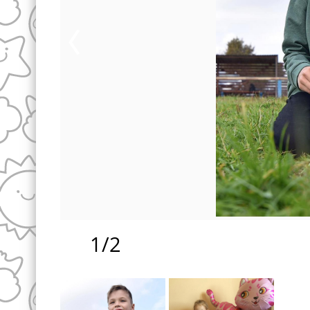
1
/
2