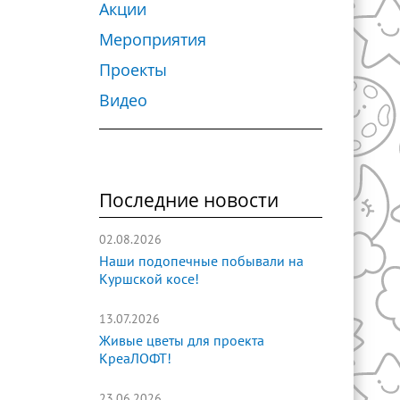
Акции
Мероприятия
Проекты
Видео
Последние новости
02.08.2026
Наши подопечные побывали на
Куршской косе!
13.07.2026
Живые цветы для проекта
КреаЛОФТ!
23.06.2026