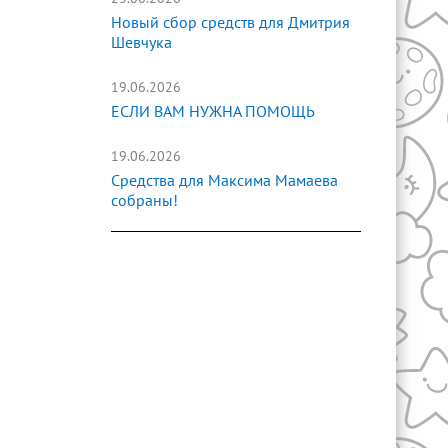
Новый сбор средств для Дмитрия
Шевчука
19.06.2026
ЕСЛИ ВАМ НУЖНА ПОМОЩЬ
19.06.2026
Средства для Максима Мамаева
собраны!