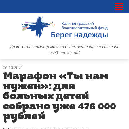
Даже капля помощи может быть решающей в спасении
чьей-то жизни!
06.10.2021
Марафон «Ты нам
нужен»: для
больных детей
собрано уже 476 000
рублей