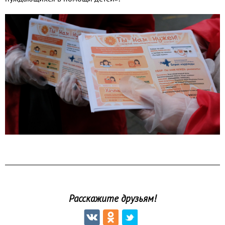
Расскажите друзьям!