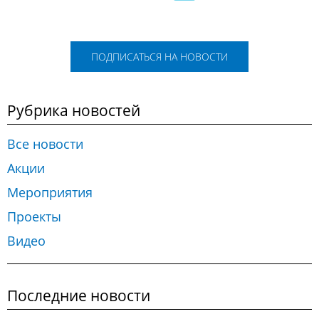
ПОДПИСАТЬСЯ НА НОВОСТИ
Рубрика новостей
Все новости
Акции
Мероприятия
Проекты
Видео
Последние новости