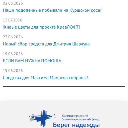
02.08.2026
Наши подопечные побывали на Куршской косе!
13.07.2026
Живые цветы для проекта КреаЛОФТ!
23.06.2026
Новый сбор средств для Дмитрия Шевчука
19.06.2026
ЕСЛИ ВАМ НУЖНА ПОМОЩЬ
19.06.2026
Средства для Максима Мамаева собраны!