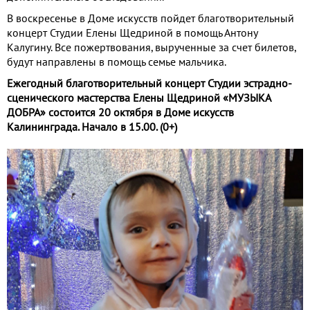
В воскресенье в Доме искусств пойдет благотворительный
концерт Студии Елены Щедриной в помощь Антону
Калугину. Все пожертвования, вырученные за счет билетов,
будут направлены в помощь семье мальчика.
Ежегодный благотворительный концерт Студии эстрадно-
сценического мастерства Елены Щедриной «МУЗЫКА
ДОБРА» состоится 20 октября в Доме искусств
Калининграда. Начало в 15.00. (0+)