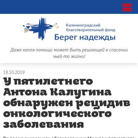
Даже капля помощи может быть решающей в спасении
чьей-то жизни!
18.10.2019
У пятилетнего
Антона Калугина
обнаружен рецидив
онкологического
заболевания