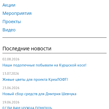
Акции
Мероприятия
Проекты
Видео
Последние новости
02.08.2026
Наши подопечные побывали на Куршской косе!
13.07.2026
Живые цветы для проекта КреаЛОФТ!
23.06.2026
Новый сбор средств для Дмитрия Шевчука
19.06.2026
ЕСЛИ ВАМ НУЖНА ПОМОЩЬ