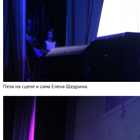
Пела на сцене и сама Елена Щедрина.