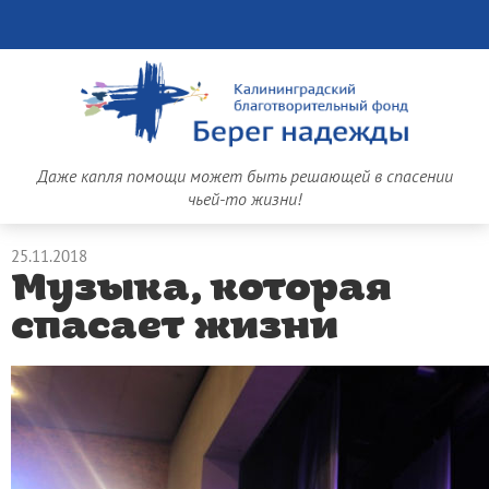
Даже капля помощи может быть решающей в спасении
чьей-то жизни!
25.11.2018
Музыка, которая
спасает жизни