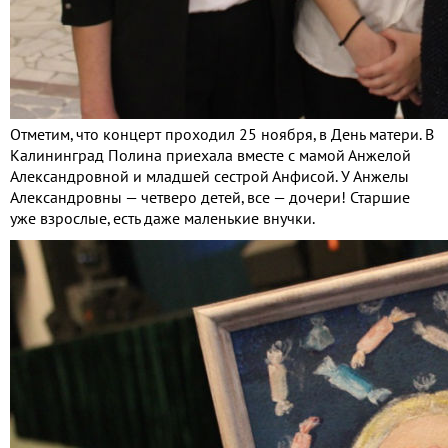
Отметим, что концерт проходил 25 ноября, в День матери. В
Калининград Полина приехала вместе с мамой Анжелой
Александровной и младшей сестрой Анфисой. У Анжелы
Александровны — четверо детей, все — дочери! Старшие
уже взрослые, есть даже маленькие внучки.