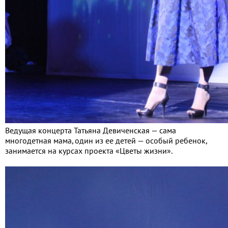
Ведущая концерта Татьяна Девиченская — сама
многодетная мама, один из ее детей — особый ребенок,
занимается на курсах проекта «Цветы жизни».