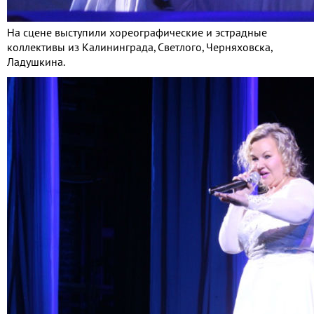
На сцене выступили хореографические и эстрадные
коллективы из Калининграда, Светлого, Черняховска,
Ладушкина.