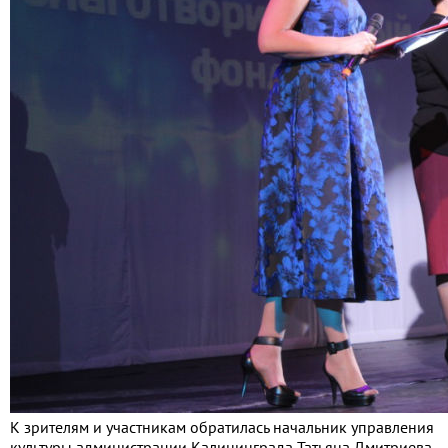
К зрителям и участникам обратилась начальник управления