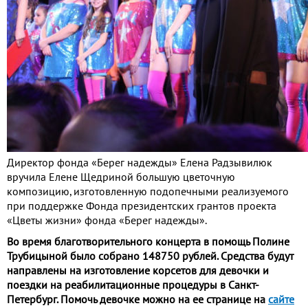
Директор фонда «Берег надежды» Елена Радзывилюк
вручила Елене Щедриной большую цветочную
композицию, изготовленную подопечными реализуемого
при поддержке Фонда президентских грантов проекта
«Цветы жизни» фонда «Берег надежды».
Во время благотворительного концерта в помощь Полине
Трубицыной было собрано 148750 рублей. Средства будут
направлены на изготовление корсетов для девочки и
поездки на реабилитационные процедуры в Санкт-
Петербург. Помочь девочке можно на ее странице на
сайте