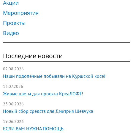
Акции
Мероприятия
Проекты
Видео
Последние новости
02.08.2026
Наши подопечные побывали на Куршской косе!
13.07.2026
Живые цветы для проекта КреаЛОФТ!
23.06.2026
Новый сбор средств для Дмитрия Шевчука
19.06.2026
ЕСЛИ ВАМ НУЖНА ПОМОЩЬ