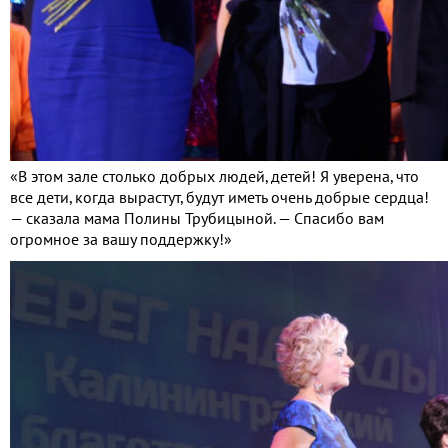
«В этом зале столько добрых людей, детей! Я уверена, что
все дети, когда вырастут, будут иметь очень добрые сердца!
— сказала мама Полины Трубицыной. — Спасибо вам
огромное за вашу поддержку!»