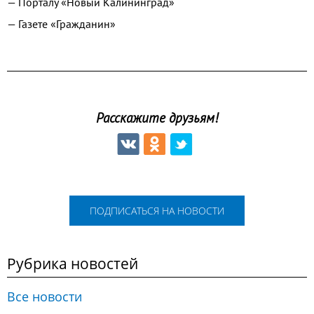
— Порталу «Новый Калининград»
— Газете «Гражданин»
Расскажите друзьям!
ПОДПИСАТЬСЯ НА НОВОСТИ
Рубрика новостей
Все новости