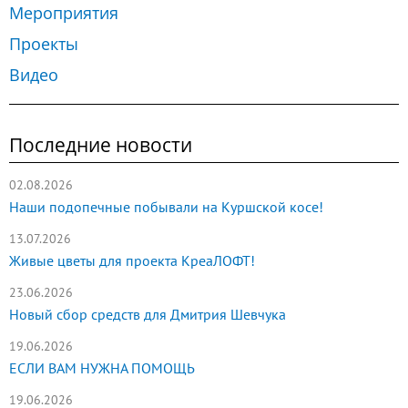
Мероприятия
Проекты
Видео
Последние новости
02.08.2026
Наши подопечные побывали на Куршской косе!
13.07.2026
Живые цветы для проекта КреаЛОФТ!
23.06.2026
Новый сбор средств для Дмитрия Шевчука
19.06.2026
ЕСЛИ ВАМ НУЖНА ПОМОЩЬ
19.06.2026