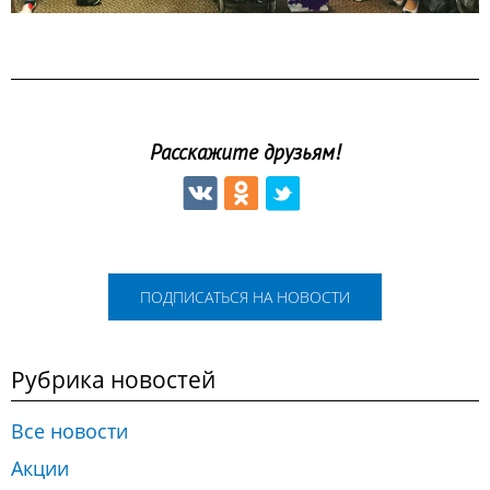
Расскажите друзьям!
ПОДПИСАТЬСЯ НА НОВОСТИ
Рубрика новостей
Все новости
Акции