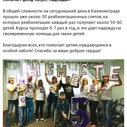
В общей сложности на сегодняшний день в Калининграде
прошло уже около 30 реабилитационных слетов, на
которых реабилитацию каждый раз получают около 50-60
детей. Курсы проходят 6-7 раз в год, и это дает надежду на
своевременную помощь для таких детей.
Благодарим всех, кто помогает детям, нуждающимся в
особой заботе! Спасибо за ваше доброе сердце!