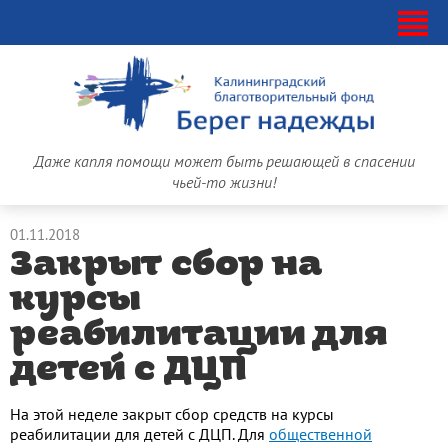
Даже капля помощи может быть решающей в спасении
чьей-то жизни!
01.11.2018
Закрыт сбор на
курсы
реабилитации для
детей с ДЦП
На этой неделе закрыт сбор средств на курсы
реабилитации для детей с ДЦП. Для
общественной