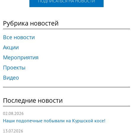
ПОДПИСАТЬСЯ НА НОВОСТИ
Рубрика новостей
Все новости
Акции
Мероприятия
Проекты
Видео
Последние новости
02.08.2026
Наши подопечные побывали на Куршской косе!
13.07.2026