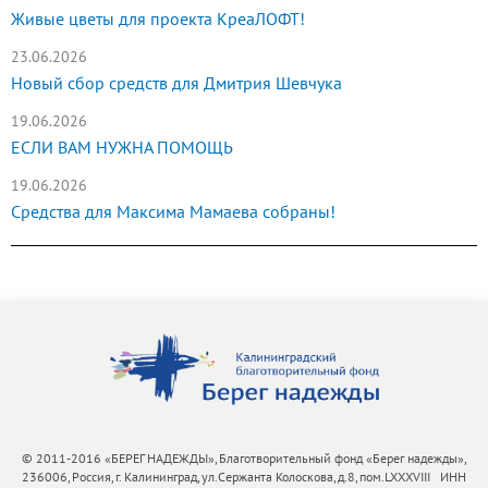
Живые цветы для проекта КреаЛОФТ!
23.06.2026
Новый сбор средств для Дмитрия Шевчука
19.06.2026
ЕСЛИ ВАМ НУЖНА ПОМОЩЬ
19.06.2026
Средства для Максима Мамаева собраны!
© 2011-2016 «БЕРЕГ НАДЕЖДЫ», Благотворительный фонд «Берег надежды»,
236006, Россия, г. Калининград, ул.Сержанта Колоскова, д.8, пом.LXXXVIII ИНН