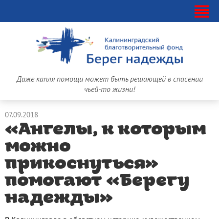
Даже капля помощи может быть решающей в спасении
чьей-то жизни!
07.09.2018
«Ангелы, к которым
можно
прикоснуться»
помогают «Берегу
надежды»