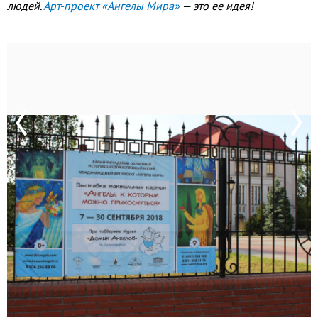
людей.
Арт-проект «Ангелы Мира»
— это ее идея!