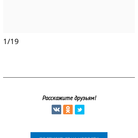
1
/
19
Расскажите друзьям!