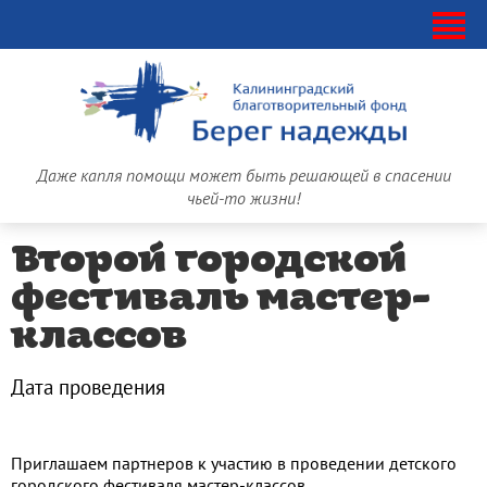
Даже капля помощи может быть решающей в спасении
чьей-то жизни!
Второй городской
фестиваль мастер-
классов
Дата проведения
Приглашаем партнеров к участию в проведении детского
городского фестиваля мастер-классов.