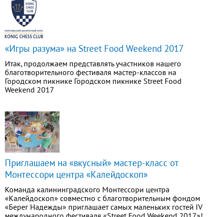
«Игры разума» на Street Food Weekend 2017
Итак, продолжаем представлять участников нашего
благотворительного фестиваля мастер-классов на
Городском пикнике Городском пикнике Street Food
Weekend 2017
Приглашаем на «вкусный» мастер-класс от
Монтессори центра «Калейдоскоп»
Команда калининградского Монтессори центра
«Калейдоскоп» совместно с благотворительным фондом
«Берег Надежды» приглашает самых маленьких гостей IV
международного фестиваля «Street Food Weekend 2017»!