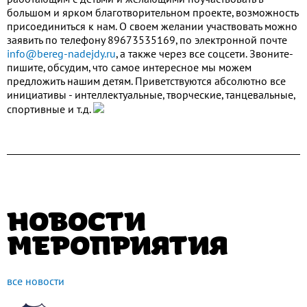
большом и ярком благотворительном проекте, возможность
присоединиться к нам. О своем желании участвовать можно
заявить по телефону 89673535169, по электронной почте
info@bereg-nadejdy.ru
, а также через все соцсети. Звоните-
пишите, обсудим, что самое интересное мы можем
предложить нашим детям. Приветствуются абсолютно все
инициативы - интеллектуальные, творческие, танцевальные,
спортивные и т.д.
НОВОСТИ
МЕРОПРИЯТИЯ
все новости