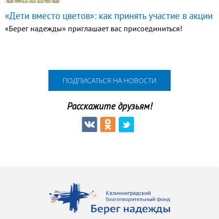
«Дети вместо цветов»: как принять участие в акции
«Берег надежды» приглашает вас присоединиться!
ПОДПИСАТЬСЯ НА НОВОСТИ
Расскажите друзьям!