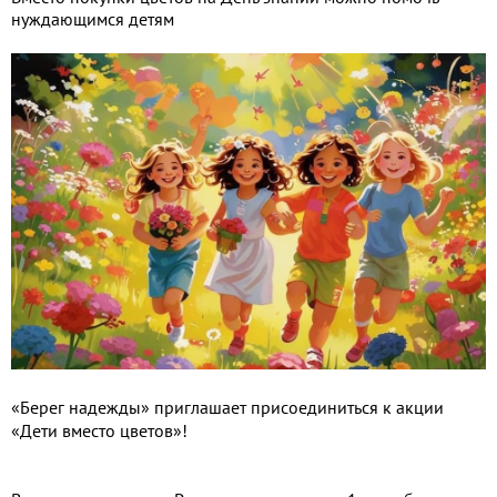
нуждающимся детям
«Берег надежды» приглашает присоединиться к акции
«Дети вместо цветов»!