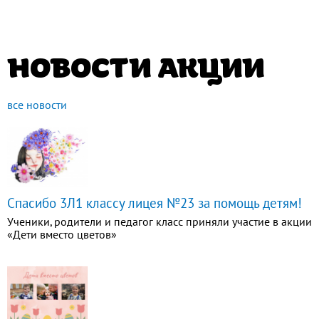
НОВОСТИ АКЦИИ
все новости
Спасибо 3Л1 классу лицея №23 за помощь детям!
Ученики, родители и педагог класс приняли участие в акции
«Дети вместо цветов»