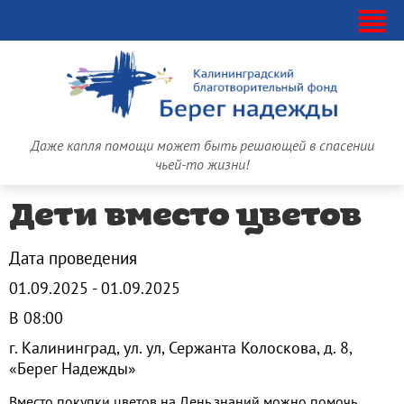
Даже капля помощи может быть решающей в спасении
чьей-то жизни!
Дети вместо цветов
Дата проведения
01.09.2025 - 01.09.2025
В 08:00
г. Калининград, ул. ул, Сержанта Колоскова, д. 8,
«Берег Надежды»
Вместо покупки цветов на День знаний можно помочь