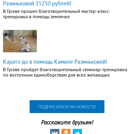
Разиньковой 15250 рублей!
В Гусеве прошел благотворительный мастер-класс-
тренировка в помощь землячке
Каратэ-до в помощь Камиле Разиньковой!
В Гусеве пройдет благотворительный семинар-тренировка
по восточным единоборствам для всех желающих
ПОДПИСАТЬСЯ НА НОВОСТИ
Расскажите друзьям!