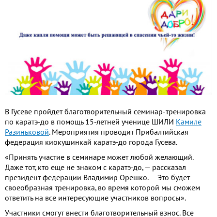
В Гусеве пройдет благотворительный семинар-тренировка
по каратэ-до в помощь 15-летней ученице ШИЛИ
Камиле
Разиньковой
. Мероприятия проводит Прибалтийская
федерация киокушинкай каратэ-до города Гусева.
«Принять участие в семинаре может любой желающий.
Даже тот, кто еще не знаком с каратэ-до, — рассказал
президент федерации Владимир Орешко. — Это будет
своеобразная тренировка, во время которой мы сможем
ответить на все интересующие участников вопросы».
Участники смогут внести благотворительный взнос. Все