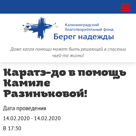
Даже капля помощи может быть решающей в спасении
чьей-то жизни!
Каратэ-до в помощь
Камиле
Разиньковой!
Дата проведения
14.02.2020 - 14.02.2020
В 17:30