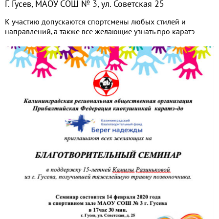
Г. Гусев, МАОУ СОШ № 3, ул. Советская 25
К участию допускаются спортсмены любых стилей и
направлений, а также все желающие узнать про каратэ