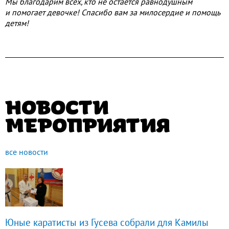
Мы благодарим всех, кто не остается равнодушным
и помогает девочке! Спасибо вам за милосердие и помощь
детям!
НОВОСТИ
МЕРОПРИЯТИЯ
все новости
Юные каратисты из Гусева собрали для Камилы