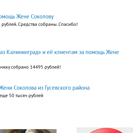
помощь Жене Соколову
 рублей. Средства собраны. Спасибо!
аз Калининград» и её клиентам за помощь Жене
чику собрано 14495 рублей!
ени Соколова из Гусевского района
 еще 50 тысяч рублей