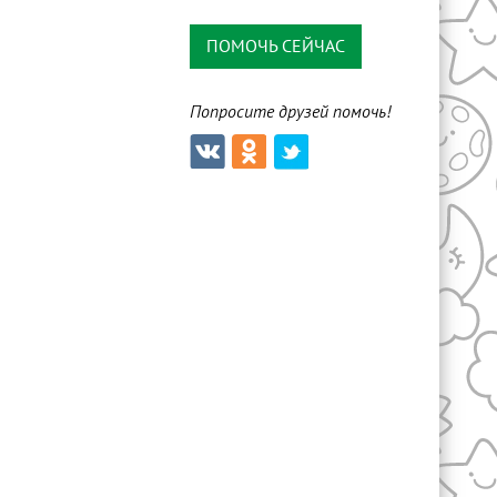
ПОМОЧЬ СЕЙЧАС
Попросите друзей помочь!