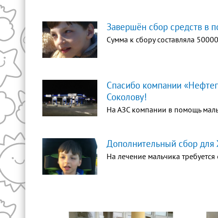
Завершён сбор средств в 
Сумма к сбору составляла 50000
Спасибо компании «Нефтег
Соколову!
На АЗС компании в помощь маль
Дополнительный сбор для Ж
На лечение мальчика требуется