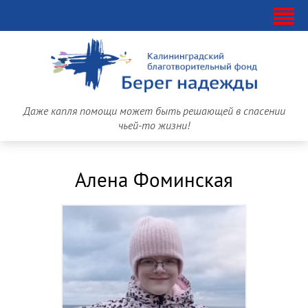
Даже капля помощи может быть решающей в спасении
чьей-то жизни!
Алена Фоминская