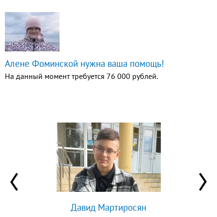
Алене Фоминской нужна ваша помощь!
На данный момент требуется 76 000 рублей.
Давид Мартиросян