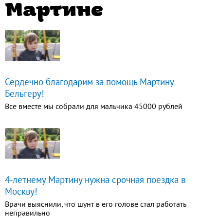
Мартине
Сердечно благодарим за помощь Мартину
Бельгеру!
Все вместе мы собрали для мальчика 45000 рублей
4-летнему Мартину нужна срочная поездка в
Москву!
Врачи выяснили, что шунт в его голове стал работать
неправильно