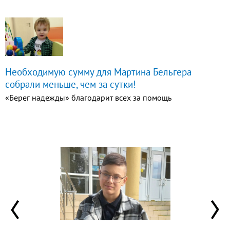
Необходимую сумму для Мартина Бельгера
собрали меньше, чем за сутки!
«Берег надежды» благодарит всех за помощь