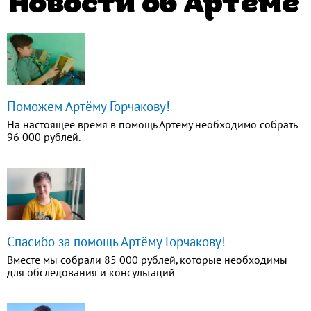
Новости об Артёме
Поможем Артёму Горчакову!
На настоящее время в помощь Артёму необходимо собрать
96 000 рублей.
Спасибо за помощь Артёму Горчакову!
Вместе мы собрали 85 000 рублей, которые необходимы
для обследования и консультаций