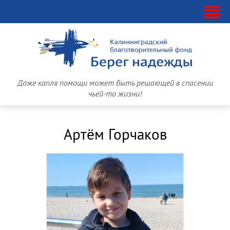
Даже капля помощи может быть решающей в спасении
чьей-то жизни!
Артём Горчаков