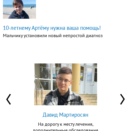
10-летнему Артёму нужна ваша помощь!
Мальчику установили новый непростой диагноз
Давид Мартиросян
На дорогу к месту лечения,
дополнительные обследования