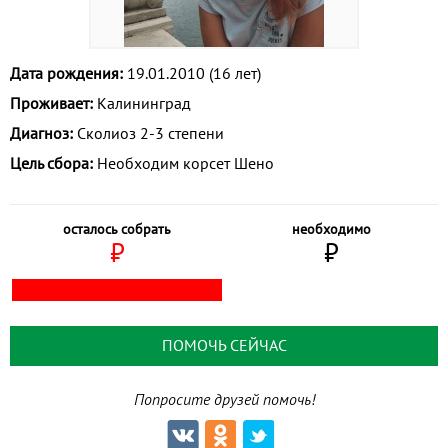
Дата рождения:
19.01.2010 (16 лет)
Проживает:
Калининград
Диагноз:
Сколиоз 2-3 степени
Цель сбора:
Необходим корсет Шено
осталось собрать
необходимо
⃏
⃏
ПОМОЧЬ СЕЙЧАС
Попросите друзей помочь!