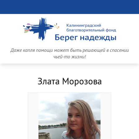
Даже капля помощи может быть решающей в спасении
чьей-то жизни!
Злата Морозова