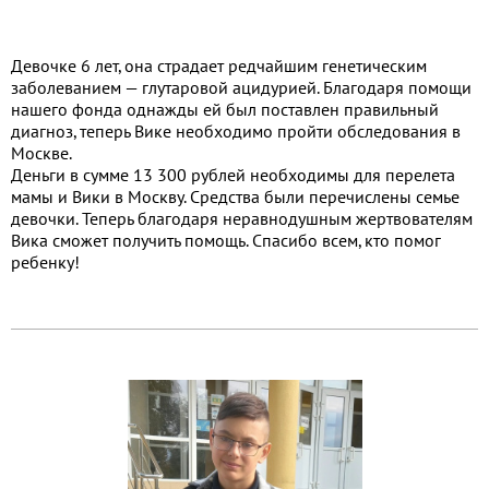
Девочке 6 лет, она страдает редчайшим генетическим
заболеванием — глутаровой ацидурией. Благодаря помощи
нашего фонда однажды ей был поставлен правильный
диагноз, теперь Вике необходимо пройти обследования в
Москве.
Деньги в сумме 13 300 рублей необходимы для перелета
мамы и Вики в Москву. Средства были перечислены семье
девочки. Теперь благодаря неравнодушным жертвователям
Вика сможет получить помощь. Спасибо всем, кто помог
ребенку!