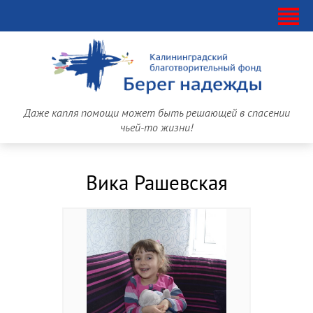
Даже капля помощи может быть решающей в спасении
чьей-то жизни!
Вика Рашевская