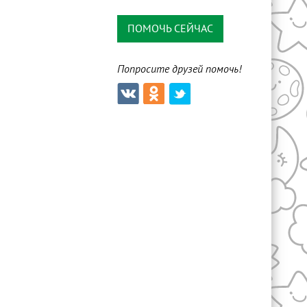
ПОМОЧЬ СЕЙЧАС
Попросите друзей помочь!