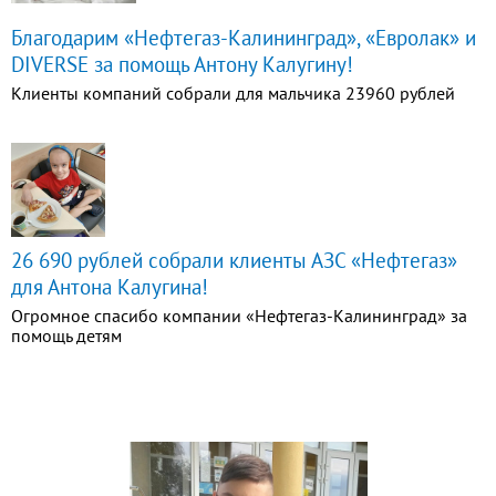
Благодарим «Нефтегаз-Калининград», «Евролак» и
DIVERSE за помощь Антону Калугину!
Клиенты компаний собрали для мальчика 23960 рублей
26 690 рублей собрали клиенты АЗС «Нефтегаз»
для Антона Калугина!
Огромное спасибо компании «Нефтегаз-Калининград» за
помощь детям