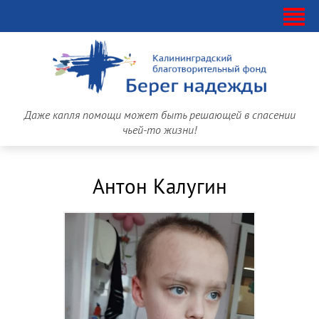
Даже капля помощи может быть решающей в спасении
чьей-то жизни!
Антон Калугин