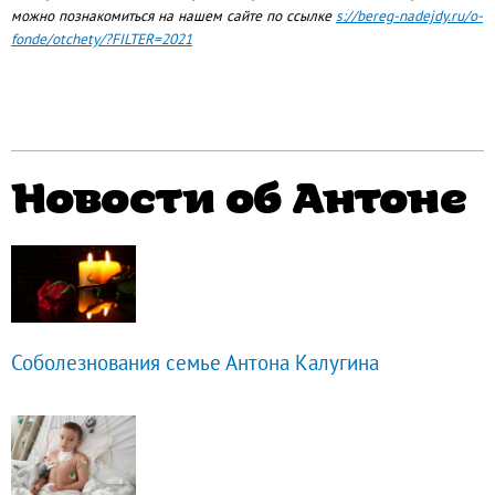
можно познакомиться на нашем сайте по ссылке
s://bereg-nadejdy.ru/o-
fonde/otchety/?FILTER=2021
Новости об Антоне
Соболезнования семье Антона Калугина