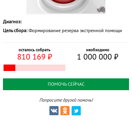
Диагноз:
Цель сбора:
Формирование резерва экстренной помощи
осталось собрать
необходимо
810 169
⃏
1 000 000
⃏
ПОМОЧЬ СЕЙЧАС
Попросите друзей помочь!