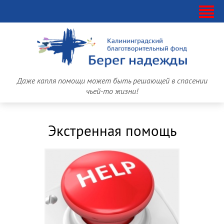
Даже капля помощи может быть решающей в спасении
чьей-то жизни!
Экстренная помощь