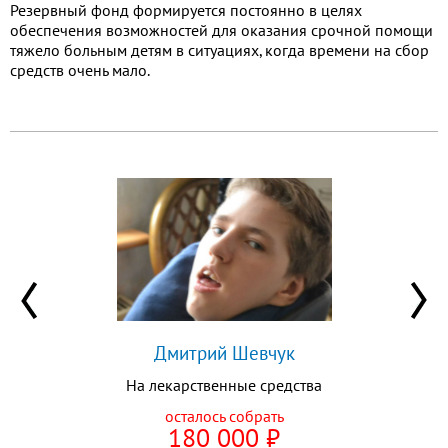
Резервный фонд формируется постоянно в целях
обеспечения возможностей для оказания срочной помощи
тяжело больным детям в ситуациях, когда времени на сбор
средств очень мало.
Дмитрий Шевчук
На лекарственные средства
осталось собрать
180 000
⃏